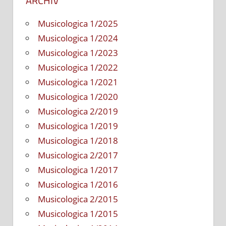
ARCHÍV
Musicologica 1/2025
Musicologica 1/2024
Musicologica 1/2023
Musicologica 1/2022
Musicologica 1/2021
Musicologica 1/2020
Musicologica 2/2019
Musicologica 1/2019
Musicologica 1/2018
Musicologica 2/2017
Musicologica 1/2017
Musicologica 1/2016
Musicologica 2/2015
Musicologica 1/2015