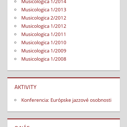
Musicologica 1/2014
Musicologica 1/2013
Musicologica 2/2012
Musicologica 1/2012
Musicologica 1/2011
Musicologica 1/2010
Musicologica 1/2009
Musicologica 1/2008
AKTIVITY
Konferencia: Európske jazzové osobnosti