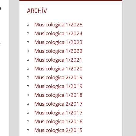
progresívneho
n
ARCHÍV
v
jazzovom
Musicologica 1/2025
vývoji
Musicologica 1/2024
Musicologica 1/2023
o
Musicologica 1/2022
Musicologica 1/2021
Musicologica 1/2020
Musicologica 2/2019
Musicologica 1/2019
Musicologica 1/2018
Musicologica 2/2017
Musicologica 1/2017
Musicologica 1/2016
Musicologica 2/2015