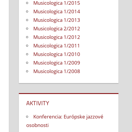
Musicologica 1/2015
Musicologica 1/2014
Musicologica 1/2013
Musicologica 2/2012
Musicologica 1/2012
Musicologica 1/2011
Musicologica 1/2010
Musicologica 1/2009
Musicologica 1/2008
AKTIVITY
Konferencia: Európske jazzové
osobnosti