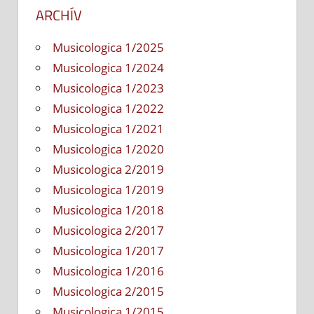
ARCHÍV
Musicologica 1/2025
Musicologica 1/2024
Musicologica 1/2023
Musicologica 1/2022
Musicologica 1/2021
Musicologica 1/2020
Musicologica 2/2019
Musicologica 1/2019
Musicologica 1/2018
Musicologica 2/2017
Musicologica 1/2017
Musicologica 1/2016
Musicologica 2/2015
Musicologica 1/2015