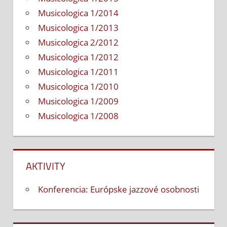
Musicologica 1/2014
Musicologica 1/2013
Musicologica 2/2012
Musicologica 1/2012
Musicologica 1/2011
Musicologica 1/2010
Musicologica 1/2009
Musicologica 1/2008
AKTIVITY
Konferencia: Európske jazzové osobnosti