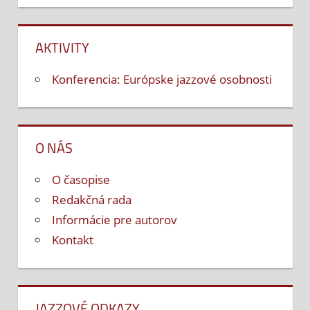
AKTIVITY
Konferencia: Európske jazzové osobnosti
O NÁS
O časopise
Redakčná rada
Informácie pre autorov
Kontakt
JAZZOVÉ ODKAZY