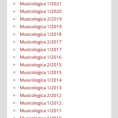
Musicologica 1/2021
Musicologica 1/2020
Musicologica 2/2019
Musicologica 1/2019
Musicologica 1/2018
Musicologica 2/2017
Musicologica 1/2017
Musicologica 1/2016
Musicologica 2/2015
Musicologica 1/2015
Musicologica 1/2014
Musicologica 1/2013
Musicologica 2/2012
Musicologica 1/2012
Musicologica 1/2011