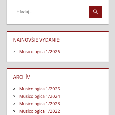
NAJNOVŠIE VYDANIE:
Musicologica 1/2026
ARCHÍV
Musicologica 1/2025
Musicologica 1/2024
Musicologica 1/2023
Musicologica 1/2022