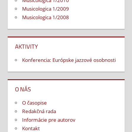
Musicologica 1/2010
Musicologica 1/2009
Musicologica 1/2008
AKTIVITY
Konferencia: Európske jazzové osobnosti
O NÁS
O časopise
Redakčná rada
Informácie pre autorov
Kontakt