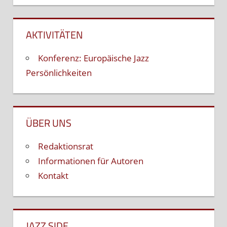
AKTIVITÄTEN
Konferenz: Europäische Jazz
Persönlichkeiten
ÜBER UNS
Redaktionsrat
Informationen für Autoren
Kontakt
JAZZ SIDE