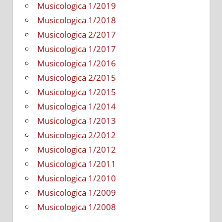
Musicologica 1/2019
Musicologica 1/2018
Musicologica 2/2017
Musicologica 1/2017
Musicologica 1/2016
Musicologica 2/2015
Musicologica 1/2015
Musicologica 1/2014
Musicologica 1/2013
Musicologica 2/2012
Musicologica 1/2012
Musicologica 1/2011
Musicologica 1/2010
Musicologica 1/2009
Musicologica 1/2008