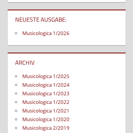
NEUESTE AUSGABE:
Musicologica 1/2026
ARCHIV
Musicologica 1/2025
Musicologica 1/2024
Musicologica 1/2023
Musicologica 1/2022
Musicologica 1/2021
Musicologica 1/2020
Musicologica 2/2019