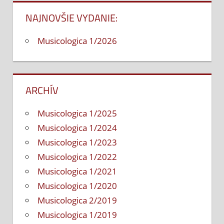
NAJNOVŠIE VYDANIE:
Musicologica 1/2026
ARCHÍV
Musicologica 1/2025
Musicologica 1/2024
Musicologica 1/2023
Musicologica 1/2022
Musicologica 1/2021
Musicologica 1/2020
Musicologica 2/2019
Musicologica 1/2019