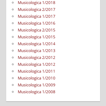
Musicologica 1/2018
Musicologica 2/2017
Musicologica 1/2017
Musicologica 1/2016
Musicologica 2/2015
Musicologica 1/2015
Musicologica 1/2014
Musicologica 1/2013
Musicologica 2/2012
Musicologica 1/2012
Musicologica 1/2011
Musicologica 1/2010
Musicologica 1/2009
Musicologica 1/2008