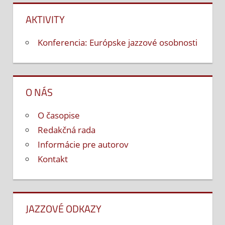
AKTIVITY
Konferencia: Európske jazzové osobnosti
O NÁS
O časopise
Redakčná rada
Informácie pre autorov
Kontakt
JAZZOVÉ ODKAZY