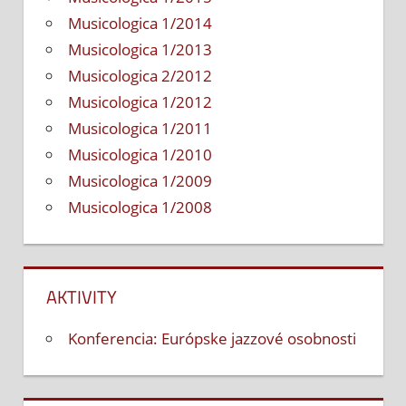
Musicologica 1/2014
Musicologica 1/2013
Musicologica 2/2012
Musicologica 1/2012
Musicologica 1/2011
Musicologica 1/2010
Musicologica 1/2009
Musicologica 1/2008
AKTIVITY
Konferencia: Európske jazzové osobnosti