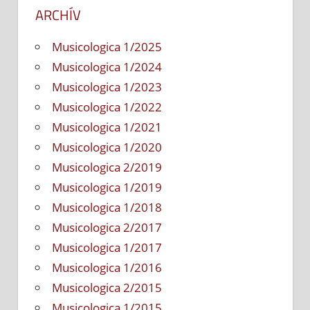
ARCHÍV
Musicologica 1/2025
Musicologica 1/2024
Musicologica 1/2023
Musicologica 1/2022
Musicologica 1/2021
Musicologica 1/2020
Musicologica 2/2019
Musicologica 1/2019
Musicologica 1/2018
Musicologica 2/2017
Musicologica 1/2017
Musicologica 1/2016
Musicologica 2/2015
Musicologica 1/2015