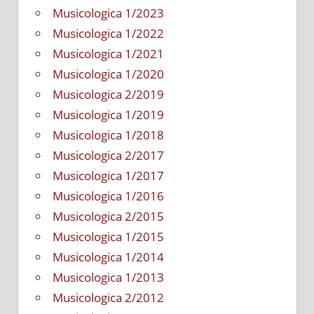
Musicologica 1/2023
Musicologica 1/2022
Musicologica 1/2021
Musicologica 1/2020
Musicologica 2/2019
Musicologica 1/2019
Musicologica 1/2018
Musicologica 2/2017
Musicologica 1/2017
Musicologica 1/2016
Musicologica 2/2015
Musicologica 1/2015
Musicologica 1/2014
Musicologica 1/2013
Musicologica 2/2012