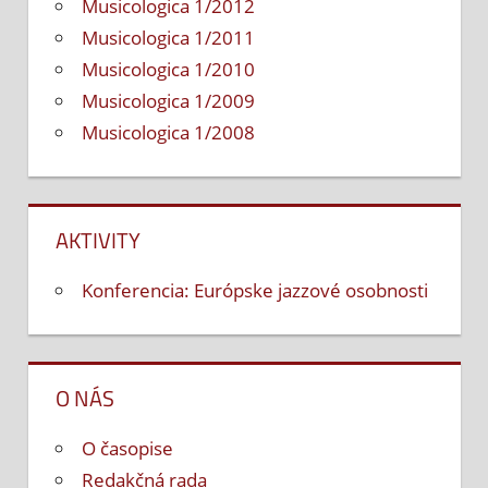
Musicologica 1/2012
Musicologica 1/2011
Musicologica 1/2010
Musicologica 1/2009
Musicologica 1/2008
AKTIVITY
Konferencia: Európske jazzové osobnosti
O NÁS
O časopise
Redakčná rada