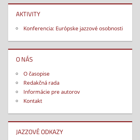
AKTIVITY
Konferencia: Európske jazzové osobnosti
O NÁS
O časopise
Redakčná rada
Informácie pre autorov
Kontakt
JAZZOVÉ ODKAZY