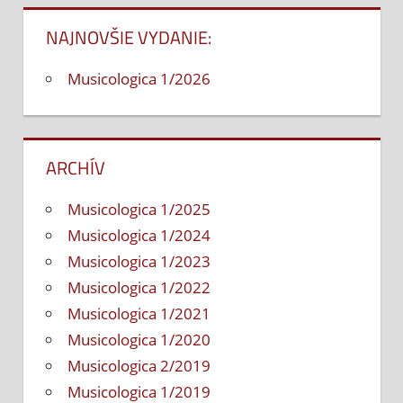
NAJNOVŠIE VYDANIE:
Musicologica 1/2026
ARCHÍV
Musicologica 1/2025
Musicologica 1/2024
Musicologica 1/2023
Musicologica 1/2022
Musicologica 1/2021
Musicologica 1/2020
Musicologica 2/2019
Musicologica 1/2019