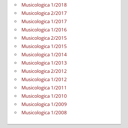
Musicologica 1/2018
Musicologica 2/2017
Musicologica 1/2017
Musicologica 1/2016
Musicologica 2/2015
Musicologica 1/2015
Musicologica 1/2014
Musicologica 1/2013
Musicologica 2/2012
Musicologica 1/2012
Musicologica 1/2011
Musicologica 1/2010
Musicologica 1/2009
Musicologica 1/2008