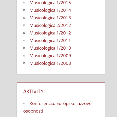
Musicologica 1/2015
Musicologica 1/2014
Musicologica 1/2013
Musicologica 2/2012
Musicologica 1/2012
Musicologica 1/2011
Musicologica 1/2010
Musicologica 1/2009
Musicologica 1/2008
AKTIVITY
Konferencia: Európske jazzové
osobnosti