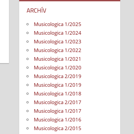
ARCHÍV
Musicologica 1/2025
Musicologica 1/2024
Musicologica 1/2023
Musicologica 1/2022
Musicologica 1/2021
Musicologica 1/2020
Musicologica 2/2019
Musicologica 1/2019
Musicologica 1/2018
Musicologica 2/2017
Musicologica 1/2017
Musicologica 1/2016
Musicologica 2/2015