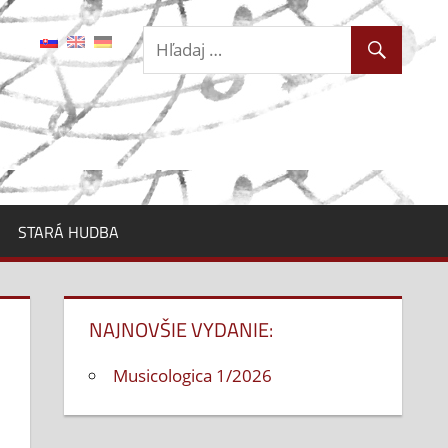
STARÁ HUDBA
NAJNOVŠIE VYDANIE:
Musicologica 1/2026