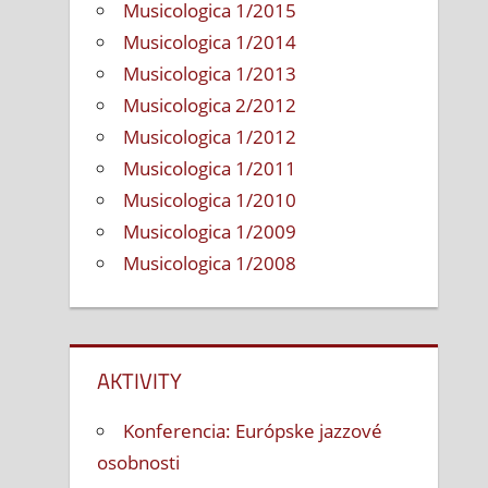
Musicologica 1/2015
Musicologica 1/2014
Musicologica 1/2013
Musicologica 2/2012
Musicologica 1/2012
Musicologica 1/2011
Musicologica 1/2010
Musicologica 1/2009
Musicologica 1/2008
AKTIVITY
Konferencia: Európske jazzové
osobnosti