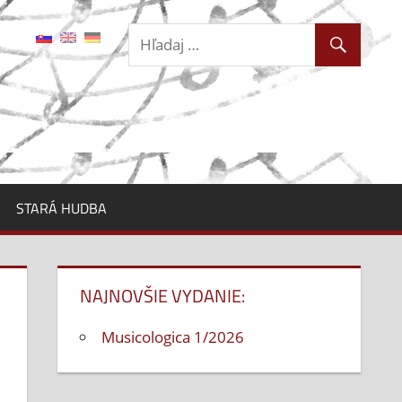
STARÁ HUDBA
NAJNOVŠIE VYDANIE:
Musicologica 1/2026