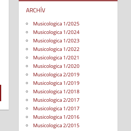
ARCHÍV
Musicologica 1/2025
Musicologica 1/2024
Musicologica 1/2023
Musicologica 1/2022
Musicologica 1/2021
Musicologica 1/2020
Musicologica 2/2019
Musicologica 1/2019
Musicologica 1/2018
Musicologica 2/2017
Musicologica 1/2017
Musicologica 1/2016
Musicologica 2/2015