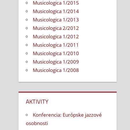
Musicologica 1/2015
Musicologica 1/2014
Musicologica 1/2013
Musicologica 2/2012
Musicologica 1/2012
Musicologica 1/2011
Musicologica 1/2010
Musicologica 1/2009
Musicologica 1/2008
AKTIVITY
Konferencia: Európske jazzové
osobnosti