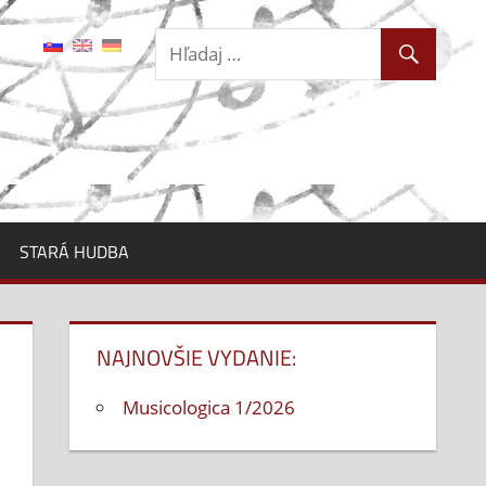
STARÁ HUDBA
NAJNOVŠIE VYDANIE:
Musicologica 1/2026