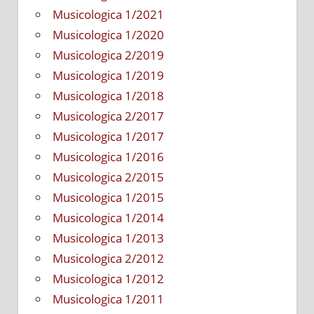
Musicologica 1/2021
Musicologica 1/2020
Musicologica 2/2019
Musicologica 1/2019
Musicologica 1/2018
Musicologica 2/2017
Musicologica 1/2017
Musicologica 1/2016
Musicologica 2/2015
Musicologica 1/2015
Musicologica 1/2014
Musicologica 1/2013
Musicologica 2/2012
Musicologica 1/2012
Musicologica 1/2011