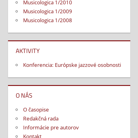
Musicologica 1/2010
Musicologica 1/2009
Musicologica 1/2008
AKTIVITY
Konferencia: Európske jazzové osobnosti
O NÁS
O časopise
Redakčná rada
Informácie pre autorov
Kontakt