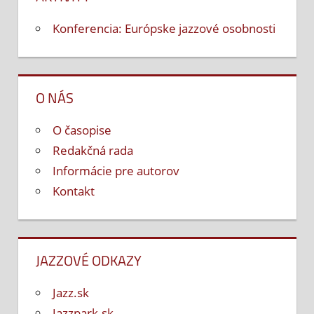
Konferencia: Európske jazzové osobnosti
O NÁS
O časopise
Redakčná rada
Informácie pre autorov
Kontakt
JAZZOVÉ ODKAZY
Jazz.sk
Jazzpark.sk