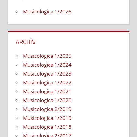
Musicologica 1/2026
ARCHÍV
Musicologica 1/2025
Musicologica 1/2024
Musicologica 1/2023
Musicologica 1/2022
Musicologica 1/2021
Musicologica 1/2020
Musicologica 2/2019
Musicologica 1/2019
Musicologica 1/2018
Musicologica 2/2017