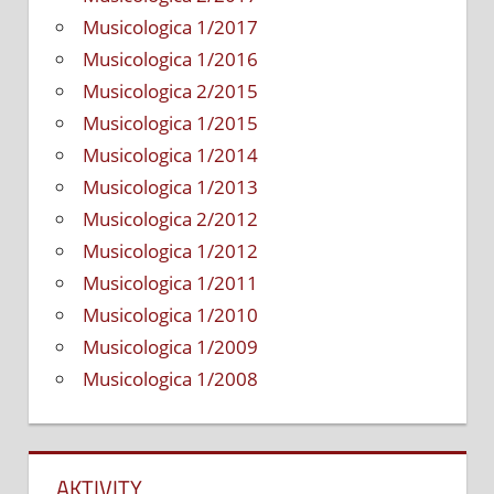
Musicologica 1/2017
Musicologica 1/2016
Musicologica 2/2015
Musicologica 1/2015
Musicologica 1/2014
Musicologica 1/2013
Musicologica 2/2012
Musicologica 1/2012
Musicologica 1/2011
Musicologica 1/2010
Musicologica 1/2009
Musicologica 1/2008
AKTIVITY