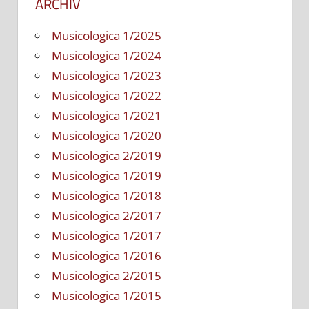
ARCHÍV
Musicologica 1/2025
Musicologica 1/2024
Musicologica 1/2023
Musicologica 1/2022
Musicologica 1/2021
Musicologica 1/2020
Musicologica 2/2019
Musicologica 1/2019
Musicologica 1/2018
Musicologica 2/2017
Musicologica 1/2017
Musicologica 1/2016
Musicologica 2/2015
Musicologica 1/2015