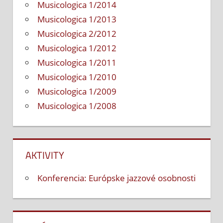
Musicologica 1/2014
Musicologica 1/2013
Musicologica 2/2012
Musicologica 1/2012
Musicologica 1/2011
Musicologica 1/2010
Musicologica 1/2009
Musicologica 1/2008
AKTIVITY
Konferencia: Európske jazzové osobnosti