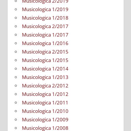
Musicologica 2/2019
Musicologica 1/2019
Musicologica 1/2018
Musicologica 2/2017
Musicologica 1/2017
Musicologica 1/2016
Musicologica 2/2015
Musicologica 1/2015
Musicologica 1/2014
Musicologica 1/2013
Musicologica 2/2012
Musicologica 1/2012
Musicologica 1/2011
Musicologica 1/2010
Musicologica 1/2009
Musicologica 1/2008