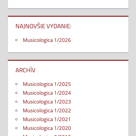
Post:
článku
NAJNOVŠIE VYDANIE:
Musicologica 1/2026
ARCHÍV
Musicologica 1/2025
Musicologica 1/2024
Musicologica 1/2023
Musicologica 1/2022
Musicologica 1/2021
Musicologica 1/2020