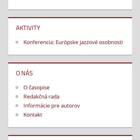
AKTIVITY
Konferencia: Európske jazzové osobnosti
O NÁS
O časopise
Redakčná rada
Informácie pre autorov
Kontakt