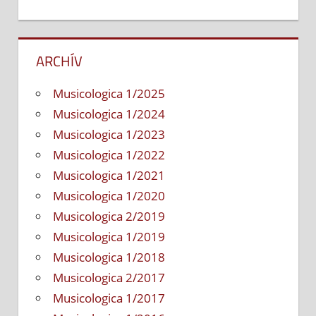
ARCHÍV
Musicologica 1/2025
Musicologica 1/2024
Musicologica 1/2023
Musicologica 1/2022
Musicologica 1/2021
Musicologica 1/2020
Musicologica 2/2019
Musicologica 1/2019
Musicologica 1/2018
Musicologica 2/2017
Musicologica 1/2017