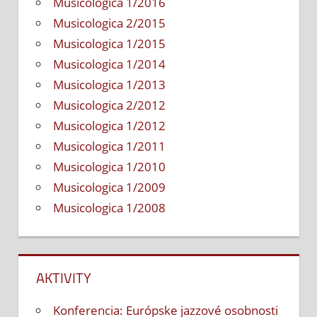
Musicologica 1/2016
Musicologica 2/2015
Musicologica 1/2015
Musicologica 1/2014
Musicologica 1/2013
Musicologica 2/2012
Musicologica 1/2012
Musicologica 1/2011
Musicologica 1/2010
Musicologica 1/2009
Musicologica 1/2008
AKTIVITY
Konferencia: Európske jazzové osobnosti