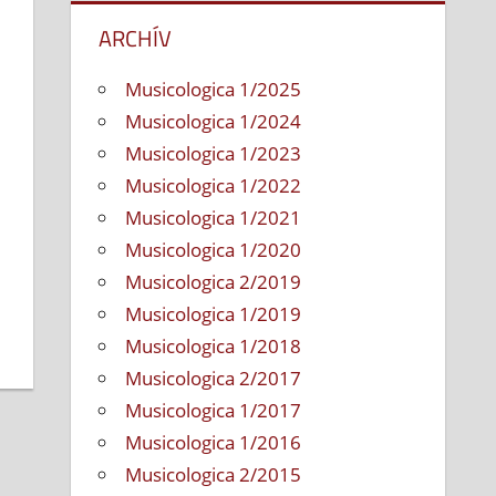
ARCHÍV
Musicologica 1/2025
Musicologica 1/2024
Musicologica 1/2023
Musicologica 1/2022
Musicologica 1/2021
Musicologica 1/2020
Musicologica 2/2019
Musicologica 1/2019
Musicologica 1/2018
Musicologica 2/2017
Musicologica 1/2017
Musicologica 1/2016
Musicologica 2/2015