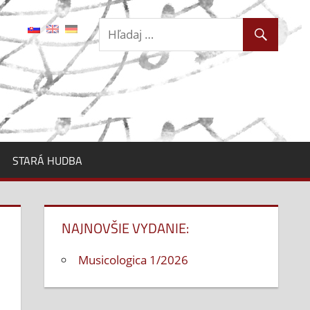
STARÁ HUDBA
NAJNOVŠIE VYDANIE:
Musicologica 1/2026