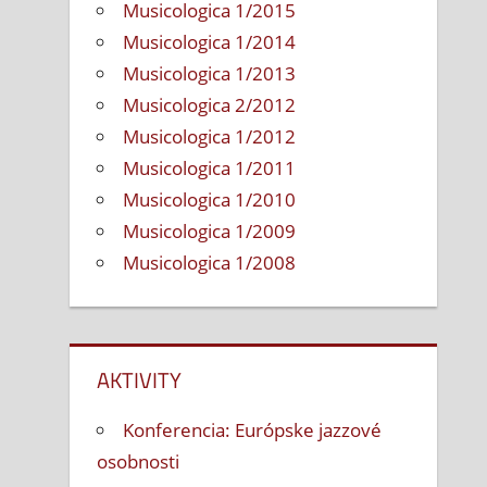
Musicologica 1/2015
Musicologica 1/2014
Musicologica 1/2013
Musicologica 2/2012
Musicologica 1/2012
Musicologica 1/2011
Musicologica 1/2010
Musicologica 1/2009
Musicologica 1/2008
AKTIVITY
Konferencia: Európske jazzové
osobnosti