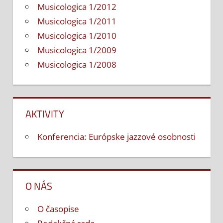
Musicologica 1/2012
Musicologica 1/2011
Musicologica 1/2010
Musicologica 1/2009
Musicologica 1/2008
AKTIVITY
Konferencia: Európske jazzové osobnosti
O NÁS
O časopise