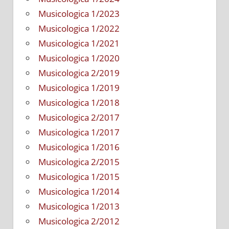
Musicologica 1/2023
Musicologica 1/2022
Musicologica 1/2021
Musicologica 1/2020
Musicologica 2/2019
Musicologica 1/2019
Musicologica 1/2018
Musicologica 2/2017
Musicologica 1/2017
Musicologica 1/2016
Musicologica 2/2015
Musicologica 1/2015
Musicologica 1/2014
Musicologica 1/2013
Musicologica 2/2012