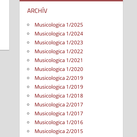
ARCHÍV
Musicologica 1/2025
Musicologica 1/2024
Musicologica 1/2023
Musicologica 1/2022
Musicologica 1/2021
Musicologica 1/2020
Musicologica 2/2019
Musicologica 1/2019
Musicologica 1/2018
Musicologica 2/2017
Musicologica 1/2017
Musicologica 1/2016
Musicologica 2/2015