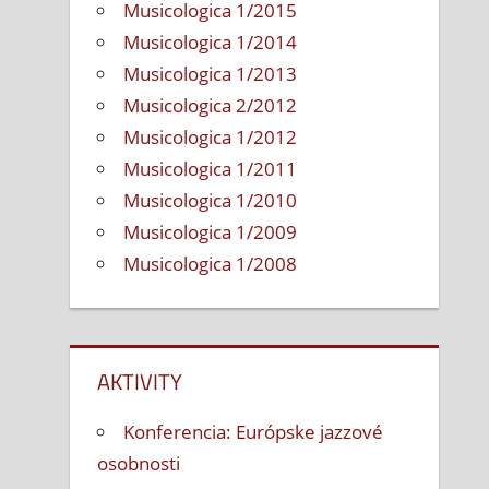
Musicologica 1/2015
Musicologica 1/2014
Musicologica 1/2013
Musicologica 2/2012
Musicologica 1/2012
Musicologica 1/2011
Musicologica 1/2010
Musicologica 1/2009
Musicologica 1/2008
AKTIVITY
Konferencia: Európske jazzové
osobnosti