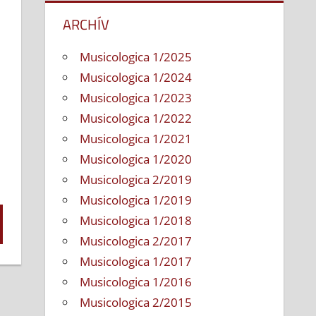
ARCHÍV
Musicologica 1/2025
Musicologica 1/2024
Musicologica 1/2023
Musicologica 1/2022
Musicologica 1/2021
Musicologica 1/2020
Musicologica 2/2019
Musicologica 1/2019
Musicologica 1/2018
Musicologica 2/2017
Musicologica 1/2017
Musicologica 1/2016
Musicologica 2/2015