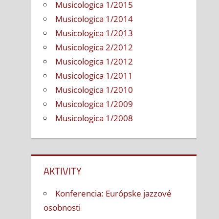
Musicologica 1/2015
Musicologica 1/2014
Musicologica 1/2013
Musicologica 2/2012
Musicologica 1/2012
Musicologica 1/2011
Musicologica 1/2010
Musicologica 1/2009
Musicologica 1/2008
AKTIVITY
Konferencia: Európske jazzové
osobnosti