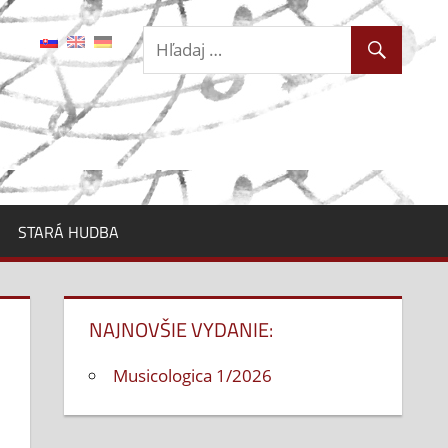
STARÁ HUDBA
NAJNOVŠIE VYDANIE:
Musicologica 1/2026