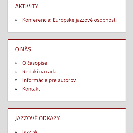
AKTIVITY
Konferencia: Európske jazzové osobnosti
O NÁS
O časopise
Redakčná rada
Informácie pre autorov
Kontakt
JAZZOVÉ ODKAZY
Jazz.sk