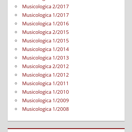
Musicologica 2/2017
Musicologica 1/2017
Musicologica 1/2016
Musicologica 2/2015
Musicologica 1/2015
Musicologica 1/2014
Musicologica 1/2013
Musicologica 2/2012
Musicologica 1/2012
Musicologica 1/2011
Musicologica 1/2010
Musicologica 1/2009
Musicologica 1/2008