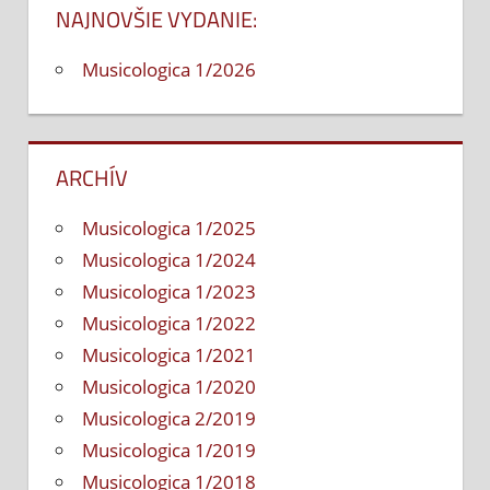
článku
NAJNOVŠIE VYDANIE:
Musicologica 1/2026
ARCHÍV
Musicologica 1/2025
Musicologica 1/2024
Musicologica 1/2023
Musicologica 1/2022
Musicologica 1/2021
Musicologica 1/2020
Musicologica 2/2019
Musicologica 1/2019
Musicologica 1/2018