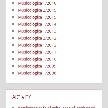
Musicologica 1/2016
Musicologica 2/2015
Musicologica 1/2015
Musicologica 1/2014
Musicologica 1/2013
Musicologica 2/2012
Musicologica 1/2012
Musicologica 1/2011
Musicologica 1/2010
Musicologica 1/2009
Musicologica 1/2008
AKTIVITY
Konferencia: Európske jazzové osobnosti