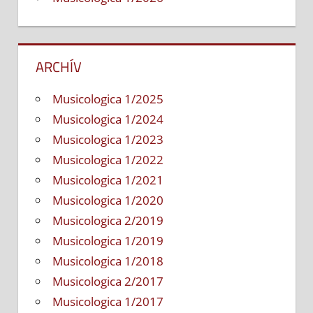
ARCHÍV
Musicologica 1/2025
Musicologica 1/2024
Musicologica 1/2023
Musicologica 1/2022
Musicologica 1/2021
Musicologica 1/2020
Musicologica 2/2019
Musicologica 1/2019
Musicologica 1/2018
Musicologica 2/2017
Musicologica 1/2017