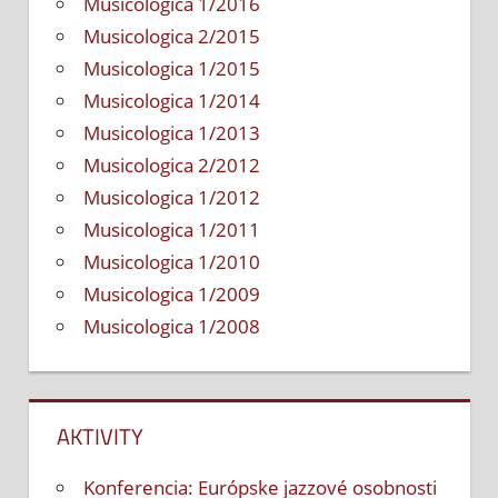
Musicologica 1/2016
Musicologica 2/2015
Musicologica 1/2015
Musicologica 1/2014
Musicologica 1/2013
Musicologica 2/2012
Musicologica 1/2012
Musicologica 1/2011
Musicologica 1/2010
Musicologica 1/2009
Musicologica 1/2008
AKTIVITY
Konferencia: Európske jazzové osobnosti