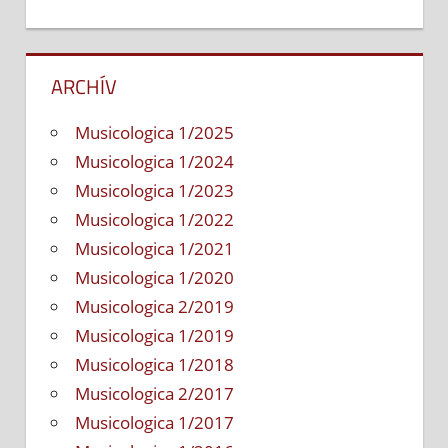
ARCHÍV
Musicologica 1/2025
Musicologica 1/2024
Musicologica 1/2023
Musicologica 1/2022
Musicologica 1/2021
Musicologica 1/2020
Musicologica 2/2019
Musicologica 1/2019
Musicologica 1/2018
Musicologica 2/2017
Musicologica 1/2017