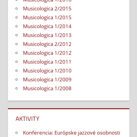
Musicologica 2/2015
Musicologica 1/2015
Musicologica 1/2014
Musicologica 1/2013
Musicologica 2/2012
Musicologica 1/2012
Musicologica 1/2011
Musicologica 1/2010
Musicologica 1/2009
Musicologica 1/2008
AKTIVITY
Konferencia: Európske jazzové osobnosti