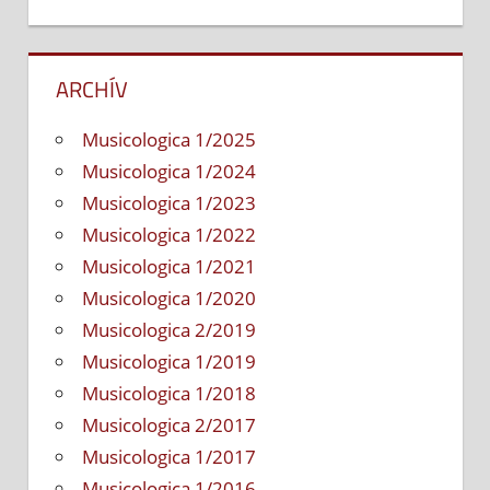
ARCHÍV
Musicologica 1/2025
Musicologica 1/2024
Musicologica 1/2023
Musicologica 1/2022
Musicologica 1/2021
Musicologica 1/2020
Musicologica 2/2019
Musicologica 1/2019
Musicologica 1/2018
Musicologica 2/2017
Musicologica 1/2017
Musicologica 1/2016