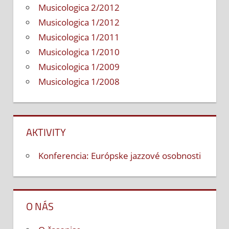
Musicologica 2/2012
Musicologica 1/2012
Musicologica 1/2011
Musicologica 1/2010
Musicologica 1/2009
Musicologica 1/2008
AKTIVITY
Konferencia: Európske jazzové osobnosti
O NÁS