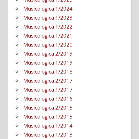
Musicologica 1/2024
Musicologica 1/2023
Musicologica 1/2022
Musicologica 1/2021
Musicologica 1/2020
Musicologica 2/2019
Musicologica 1/2019
Musicologica 1/2018
Musicologica 2/2017
Musicologica 1/2017
Musicologica 1/2016
Musicologica 2/2015
Musicologica 1/2015
Musicologica 1/2014
Musicologica 1/2013