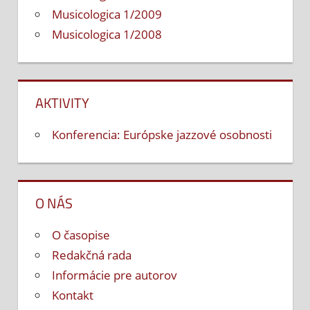
Musicologica 1/2009
Musicologica 1/2008
AKTIVITY
Konferencia: Európske jazzové osobnosti
O NÁS
O časopise
Redakčná rada
Informácie pre autorov
Kontakt