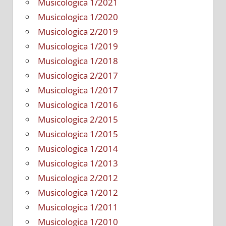
Musicologica 1/2021
Musicologica 1/2020
Musicologica 2/2019
Musicologica 1/2019
Musicologica 1/2018
Musicologica 2/2017
Musicologica 1/2017
Musicologica 1/2016
Musicologica 2/2015
Musicologica 1/2015
Musicologica 1/2014
Musicologica 1/2013
Musicologica 2/2012
Musicologica 1/2012
Musicologica 1/2011
Musicologica 1/2010