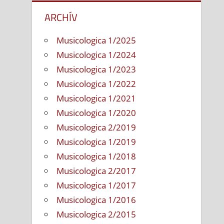
ARCHÍV
Musicologica 1/2025
Musicologica 1/2024
Musicologica 1/2023
Musicologica 1/2022
Musicologica 1/2021
Musicologica 1/2020
Musicologica 2/2019
Musicologica 1/2019
Musicologica 1/2018
Musicologica 2/2017
Musicologica 1/2017
Musicologica 1/2016
Musicologica 2/2015