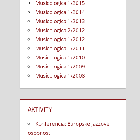
Musicologica 1/2015
Musicologica 1/2014
Musicologica 1/2013
Musicologica 2/2012
Musicologica 1/2012
Musicologica 1/2011
Musicologica 1/2010
Musicologica 1/2009
Musicologica 1/2008
AKTIVITY
Konferencia: Európske jazzové
osobnosti