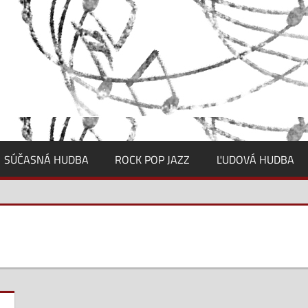
SÚČASNÁ HUDBA
ROCK POP JAZZ
ĽUDOVÁ HUDBA