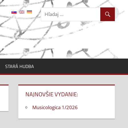
STARÁ HUDBA
NAJNOVŠIE VYDANIE:
Musicologica 1/2026