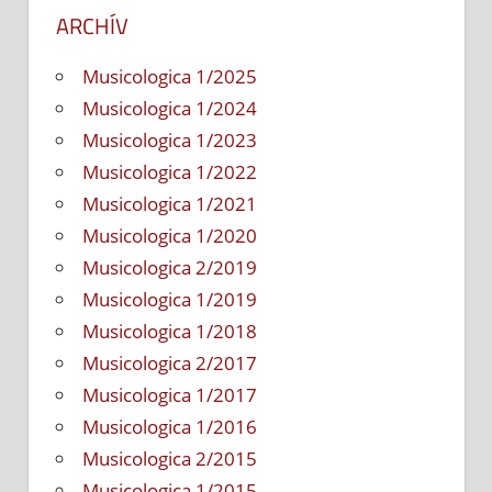
ARCHÍV
Musicologica 1/2025
Musicologica 1/2024
Musicologica 1/2023
Musicologica 1/2022
Musicologica 1/2021
Musicologica 1/2020
Musicologica 2/2019
Musicologica 1/2019
Musicologica 1/2018
Musicologica 2/2017
Musicologica 1/2017
Musicologica 1/2016
Musicologica 2/2015
Musicologica 1/2015