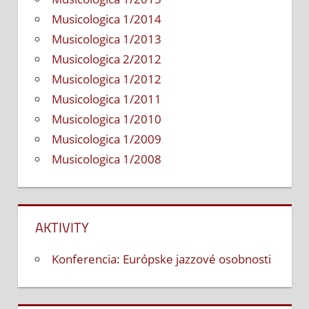
Musicologica 1/2014
Musicologica 1/2013
Musicologica 2/2012
Musicologica 1/2012
Musicologica 1/2011
Musicologica 1/2010
Musicologica 1/2009
Musicologica 1/2008
AKTIVITY
Konferencia: Európske jazzové osobnosti