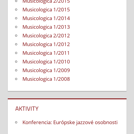
Musicologica 2/2015
Musicologica 1/2015
Musicologica 1/2014
Musicologica 1/2013
Musicologica 2/2012
Musicologica 1/2012
Musicologica 1/2011
Musicologica 1/2010
Musicologica 1/2009
Musicologica 1/2008
AKTIVITY
Konferencia: Európske jazzové osobnosti