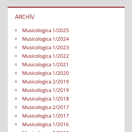
ARCHÍV
Musicologica 1/2025
Musicologica 1/2024
Musicologica 1/2023
Musicologica 1/2022
Musicologica 1/2021
Musicologica 1/2020
Musicologica 2/2019
Musicologica 1/2019
Musicologica 1/2018
Musicologica 2/2017
Musicologica 1/2017
Musicologica 1/2016