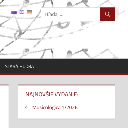
STARÁ HUDBA
NAJNOVŠIE VYDANIE:
Musicologica 1/2026