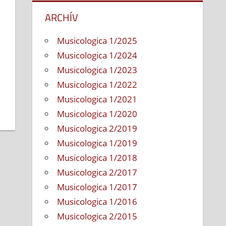
ARCHÍV
Musicologica 1/2025
Musicologica 1/2024
Musicologica 1/2023
Musicologica 1/2022
Musicologica 1/2021
Musicologica 1/2020
Musicologica 2/2019
Musicologica 1/2019
Musicologica 1/2018
Musicologica 2/2017
Musicologica 1/2017
Musicologica 1/2016
Musicologica 2/2015