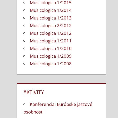
Musicologica 1/2015
Musicologica 1/2014
Musicologica 1/2013
Musicologica 2/2012
Musicologica 1/2012
Musicologica 1/2011
Musicologica 1/2010
Musicologica 1/2009
Musicologica 1/2008
AKTIVITY
Konferencia: Európske jazzové
osobnosti