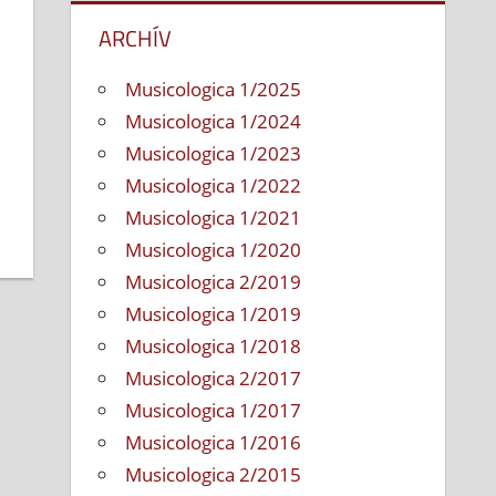
ARCHÍV
Musicologica 1/2025
Musicologica 1/2024
Musicologica 1/2023
Musicologica 1/2022
Musicologica 1/2021
Musicologica 1/2020
Musicologica 2/2019
Musicologica 1/2019
Musicologica 1/2018
Musicologica 2/2017
Musicologica 1/2017
Musicologica 1/2016
Musicologica 2/2015