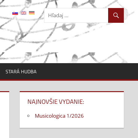
STARÁ HUDBA
NAJNOVŠIE VYDANIE:
Musicologica 1/2026