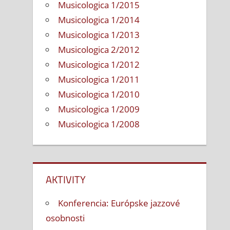
Musicologica 1/2015
Musicologica 1/2014
Musicologica 1/2013
Musicologica 2/2012
Musicologica 1/2012
Musicologica 1/2011
Musicologica 1/2010
Musicologica 1/2009
Musicologica 1/2008
AKTIVITY
Konferencia: Európske jazzové
osobnosti