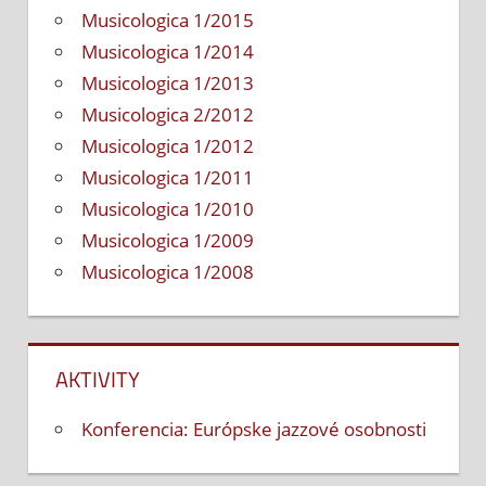
Musicologica 1/2015
Musicologica 1/2014
Musicologica 1/2013
Musicologica 2/2012
Musicologica 1/2012
Musicologica 1/2011
Musicologica 1/2010
Musicologica 1/2009
Musicologica 1/2008
AKTIVITY
Konferencia: Európske jazzové osobnosti