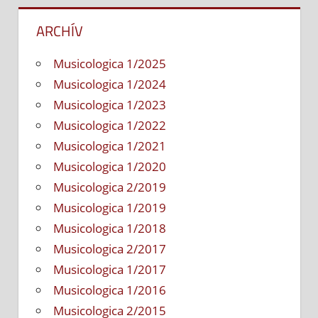
ARCHÍV
Musicologica 1/2025
Musicologica 1/2024
Musicologica 1/2023
Musicologica 1/2022
Musicologica 1/2021
Musicologica 1/2020
Musicologica 2/2019
Musicologica 1/2019
Musicologica 1/2018
Musicologica 2/2017
Musicologica 1/2017
Musicologica 1/2016
Musicologica 2/2015