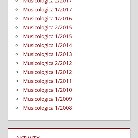
Musicologica 2/2017
Musicologica 1/2017
Musicologica 1/2016
Musicologica 2/2015
Musicologica 1/2015
Musicologica 1/2014
Musicologica 1/2013
Musicologica 2/2012
Musicologica 1/2012
Musicologica 1/2011
Musicologica 1/2010
Musicologica 1/2009
Musicologica 1/2008