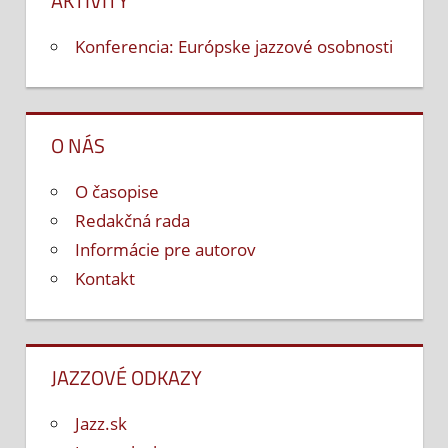
AKTIVITY
Konferencia: Európske jazzové osobnosti
O NÁS
O časopise
Redakčná rada
Informácie pre autorov
Kontakt
JAZZOVÉ ODKAZY
Jazz.sk