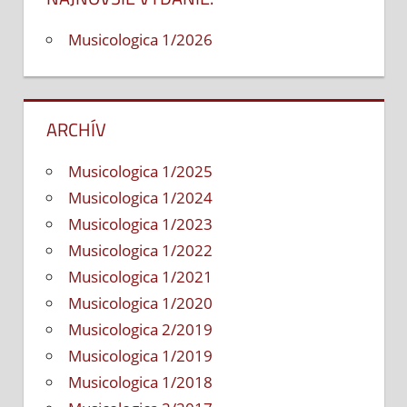
na
Zákl
Musicologica 1/2026
umel
škol
ARCHÍV
Musicologica 1/2025
Musicologica 1/2024
Musicologica 1/2023
Musicologica 1/2022
Musicologica 1/2021
Musicologica 1/2020
Musicologica 2/2019
Musicologica 1/2019
Musicologica 1/2018