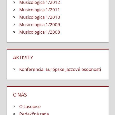
Musicologica 1/2012
Musicologica 1/2011
Musicologica 1/2010
Musicologica 1/2009
Musicologica 1/2008
AKTIVITY
Konferencia: Európske jazzové osobnosti
O NÁS
O časopise
Redakčná rada