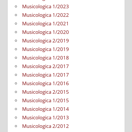
Musicologica 1/2023
Musicologica 1/2022
Musicologica 1/2021
Musicologica 1/2020
Musicologica 2/2019
Musicologica 1/2019
Musicologica 1/2018
Musicologica 2/2017
Musicologica 1/2017
Musicologica 1/2016
Musicologica 2/2015
Musicologica 1/2015
Musicologica 1/2014
Musicologica 1/2013
Musicologica 2/2012