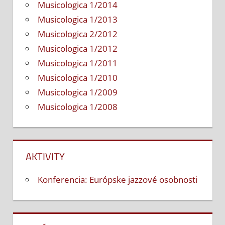
Musicologica 1/2014
Musicologica 1/2013
Musicologica 2/2012
Musicologica 1/2012
Musicologica 1/2011
Musicologica 1/2010
Musicologica 1/2009
Musicologica 1/2008
AKTIVITY
Konferencia: Európske jazzové osobnosti