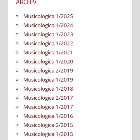
ARCHÍV
Musicologica 1/2025
Musicologica 1/2024
Musicologica 1/2023
Musicologica 1/2022
Musicologica 1/2021
Musicologica 1/2020
Musicologica 2/2019
Musicologica 1/2019
Musicologica 1/2018
Musicologica 2/2017
Musicologica 1/2017
Musicologica 1/2016
Musicologica 2/2015
Musicologica 1/2015