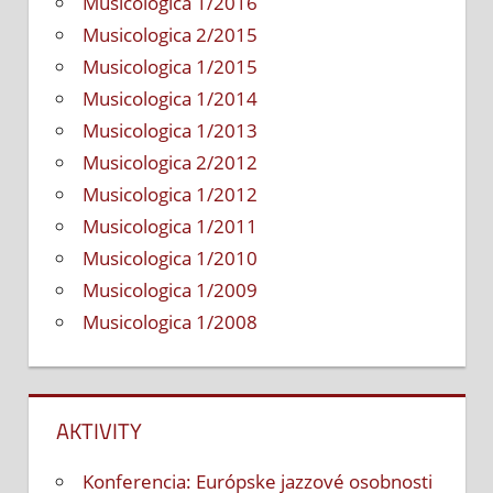
Musicologica 1/2016
Musicologica 2/2015
Musicologica 1/2015
Musicologica 1/2014
Musicologica 1/2013
Musicologica 2/2012
Musicologica 1/2012
Musicologica 1/2011
Musicologica 1/2010
Musicologica 1/2009
Musicologica 1/2008
AKTIVITY
Konferencia: Európske jazzové osobnosti