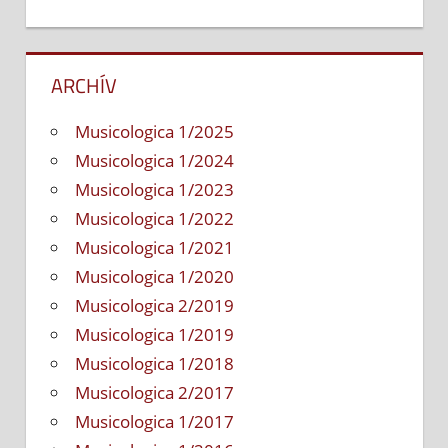
ARCHÍV
Musicologica 1/2025
Musicologica 1/2024
Musicologica 1/2023
Musicologica 1/2022
Musicologica 1/2021
Musicologica 1/2020
Musicologica 2/2019
Musicologica 1/2019
Musicologica 1/2018
Musicologica 2/2017
Musicologica 1/2017