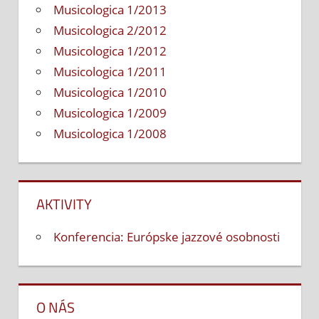
Musicologica 1/2013
Musicologica 2/2012
Musicologica 1/2012
Musicologica 1/2011
Musicologica 1/2010
Musicologica 1/2009
Musicologica 1/2008
AKTIVITY
Konferencia: Európske jazzové osobnosti
O NÁS