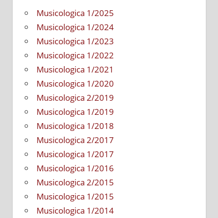
Musicologica 1/2025
Musicologica 1/2024
Musicologica 1/2023
Musicologica 1/2022
Musicologica 1/2021
Musicologica 1/2020
Musicologica 2/2019
Musicologica 1/2019
Musicologica 1/2018
Musicologica 2/2017
Musicologica 1/2017
Musicologica 1/2016
Musicologica 2/2015
Musicologica 1/2015
Musicologica 1/2014