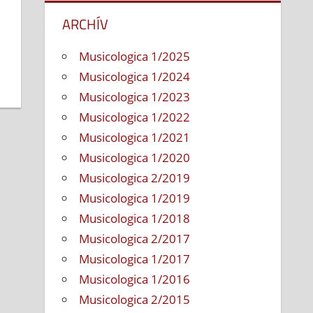
ARCHÍV
Musicologica 1/2025
Musicologica 1/2024
Musicologica 1/2023
Musicologica 1/2022
Musicologica 1/2021
Musicologica 1/2020
Musicologica 2/2019
Musicologica 1/2019
Musicologica 1/2018
Musicologica 2/2017
Musicologica 1/2017
Musicologica 1/2016
Musicologica 2/2015