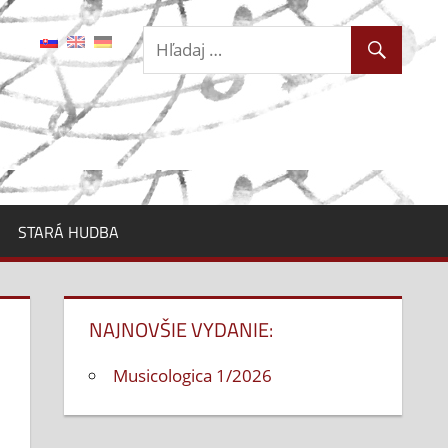
STARÁ HUDBA
NAJNOVŠIE VYDANIE:
Musicologica 1/2026