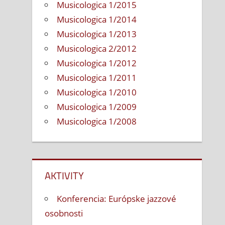
Musicologica 1/2015
Musicologica 1/2014
Musicologica 1/2013
Musicologica 2/2012
Musicologica 1/2012
Musicologica 1/2011
Musicologica 1/2010
Musicologica 1/2009
Musicologica 1/2008
AKTIVITY
Konferencia: Európske jazzové
osobnosti