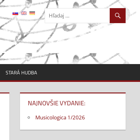
STARÁ HUDBA
NAJNOVŠIE VYDANIE:
Musicologica 1/2026