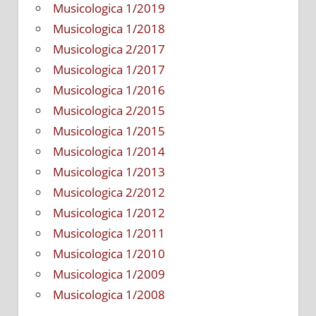
Musicologica 1/2019
Musicologica 1/2018
Musicologica 2/2017
Musicologica 1/2017
Musicologica 1/2016
Musicologica 2/2015
Musicologica 1/2015
Musicologica 1/2014
Musicologica 1/2013
Musicologica 2/2012
Musicologica 1/2012
Musicologica 1/2011
Musicologica 1/2010
Musicologica 1/2009
Musicologica 1/2008