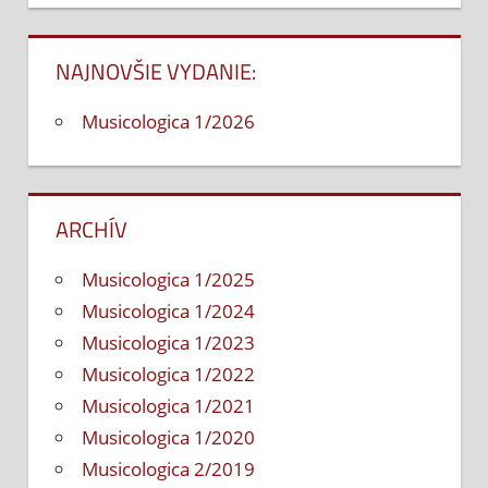
článku
NAJNOVŠIE VYDANIE:
Musicologica 1/2026
ARCHÍV
Musicologica 1/2025
Musicologica 1/2024
Musicologica 1/2023
Musicologica 1/2022
Musicologica 1/2021
Musicologica 1/2020
Musicologica 2/2019