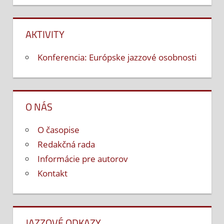
AKTIVITY
Konferencia: Európske jazzové osobnosti
O NÁS
O časopise
Redakčná rada
Informácie pre autorov
Kontakt
JAZZOVÉ ODKAZY