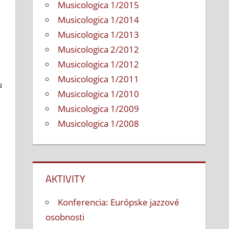
Musicologica 1/2015
Musicologica 1/2014
Musicologica 1/2013
Musicologica 2/2012
Musicologica 1/2012
Musicologica 1/2011
u
Musicologica 1/2010
Musicologica 1/2009
Musicologica 1/2008
AKTIVITY
Konferencia: Európske jazzové
osobnosti