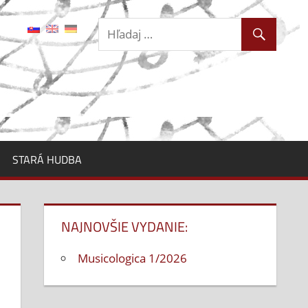
STARÁ HUDBA
NAJNOVŠIE VYDANIE:
Musicologica 1/2026