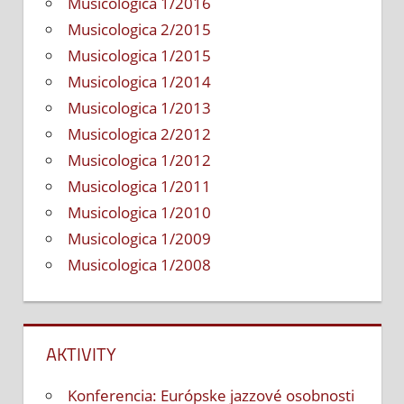
Musicologica 1/2016
Musicologica 2/2015
Musicologica 1/2015
Musicologica 1/2014
Musicologica 1/2013
Musicologica 2/2012
Musicologica 1/2012
Musicologica 1/2011
Musicologica 1/2010
Musicologica 1/2009
Musicologica 1/2008
AKTIVITY
Konferencia: Európske jazzové osobnosti