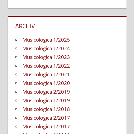
ARCHÍV
Musicologica 1/2025
Musicologica 1/2024
Musicologica 1/2023
Musicologica 1/2022
Musicologica 1/2021
Musicologica 1/2020
Musicologica 2/2019
Musicologica 1/2019
Musicologica 1/2018
Musicologica 2/2017
Musicologica 1/2017