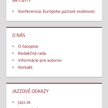
AKTIVITY
Konferencia: Európske jazzové osobnosti
O NÁS
O časopise
Redakčná rada
Informácie pre autorov
Kontakt
JAZZOVÉ ODKAZY
Jazz.sk