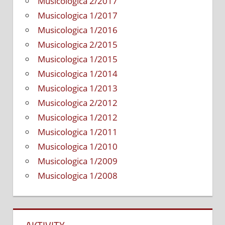
Musicologica 2/2017
Musicologica 1/2017
Musicologica 1/2016
Musicologica 2/2015
Musicologica 1/2015
Musicologica 1/2014
Musicologica 1/2013
Musicologica 2/2012
Musicologica 1/2012
Musicologica 1/2011
Musicologica 1/2010
Musicologica 1/2009
Musicologica 1/2008