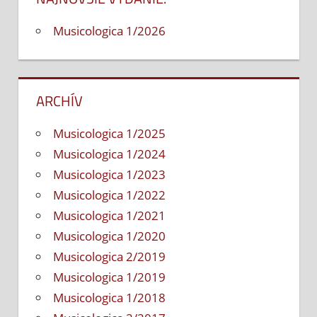
na
Zákl
Musicologica 1/2026
umel
škol
ARCHÍV
Musicologica 1/2025
Musicologica 1/2024
Musicologica 1/2023
Musicologica 1/2022
Musicologica 1/2021
Musicologica 1/2020
Musicologica 2/2019
Musicologica 1/2019
Musicologica 1/2018