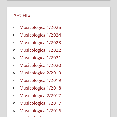
ARCHÍV
Musicologica 1/2025
Musicologica 1/2024
Musicologica 1/2023
Musicologica 1/2022
Musicologica 1/2021
Musicologica 1/2020
Musicologica 2/2019
Musicologica 1/2019
Musicologica 1/2018
Musicologica 2/2017
Musicologica 1/2017
Musicologica 1/2016