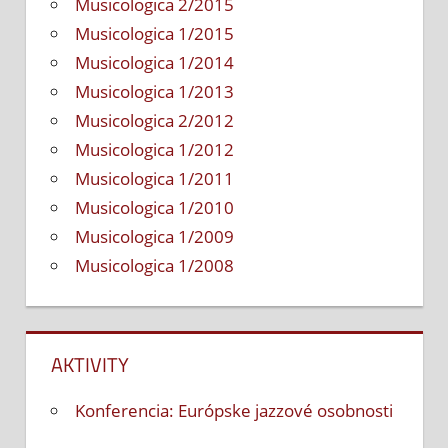
Musicologica 2/2015
Musicologica 1/2015
Musicologica 1/2014
Musicologica 1/2013
Musicologica 2/2012
Musicologica 1/2012
Musicologica 1/2011
Musicologica 1/2010
Musicologica 1/2009
Musicologica 1/2008
AKTIVITY
Konferencia: Európske jazzové osobnosti