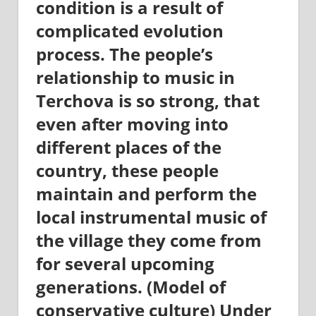
condition is a result of
a
Terchová
complicated evolution
process. The people’s
relationship to music in
Terchova is so strong, that
even after moving into
different places of the
country, these people
maintain and perform the
local instrumental music of
the village they come from
for several upcoming
generations. (Model of
conservative culture) Under