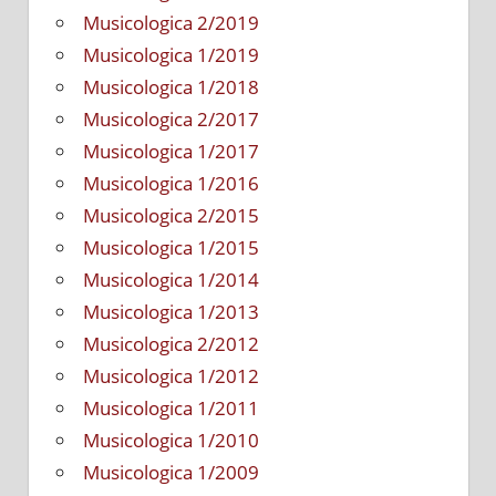
Musicologica 2/2019
Musicologica 1/2019
Musicologica 1/2018
Musicologica 2/2017
Musicologica 1/2017
Musicologica 1/2016
Musicologica 2/2015
Musicologica 1/2015
Musicologica 1/2014
Musicologica 1/2013
Musicologica 2/2012
Musicologica 1/2012
Musicologica 1/2011
Musicologica 1/2010
Musicologica 1/2009