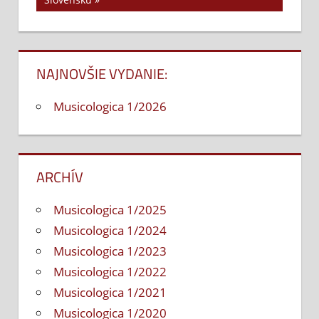
článku
NAJNOVŠIE VYDANIE:
Musicologica 1/2026
ARCHÍV
Musicologica 1/2025
Musicologica 1/2024
Musicologica 1/2023
Musicologica 1/2022
Musicologica 1/2021
Musicologica 1/2020