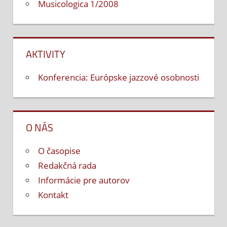
Musicologica 1/2008
AKTIVITY
Konferencia: Európske jazzové osobnosti
O NÁS
O časopise
Redakčná rada
Informácie pre autorov
Kontakt