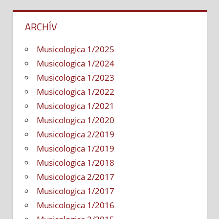
ARCHÍV
Musicologica 1/2025
Musicologica 1/2024
Musicologica 1/2023
Musicologica 1/2022
Musicologica 1/2021
Musicologica 1/2020
Musicologica 2/2019
Musicologica 1/2019
Musicologica 1/2018
Musicologica 2/2017
Musicologica 1/2017
Musicologica 1/2016