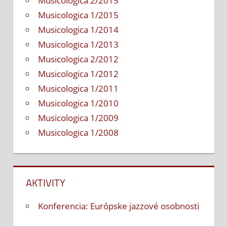
Musicologica 2/2015
Musicologica 1/2015
Musicologica 1/2014
Musicologica 1/2013
Musicologica 2/2012
Musicologica 1/2012
Musicologica 1/2011
Musicologica 1/2010
Musicologica 1/2009
Musicologica 1/2008
AKTIVITY
Konferencia: Európske jazzové osobnosti