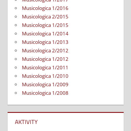
Musicologica 1/2016
Musicologica 2/2015
Musicologica 1/2015
Musicologica 1/2014
Musicologica 1/2013
Musicologica 2/2012
Musicologica 1/2012
Musicologica 1/2011
Musicologica 1/2010
Musicologica 1/2009
Musicologica 1/2008
AKTIVITY