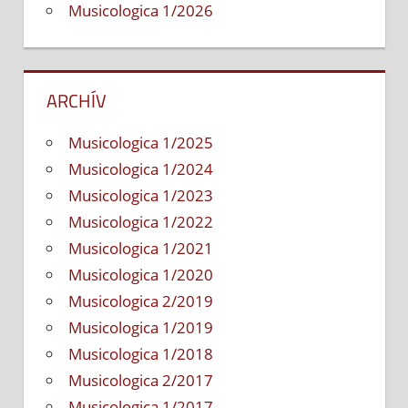
Musicologica 1/2026
ARCHÍV
Musicologica 1/2025
Musicologica 1/2024
Musicologica 1/2023
Musicologica 1/2022
Musicologica 1/2021
Musicologica 1/2020
Musicologica 2/2019
Musicologica 1/2019
Musicologica 1/2018
Musicologica 2/2017
Musicologica 1/2017