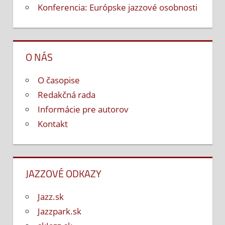
Konferencia: Európske jazzové osobnosti
O NÁS
O časopise
Redakčná rada
Informácie pre autorov
Kontakt
JAZZOVÉ ODKAZY
Jazz.sk
Jazzpark.sk