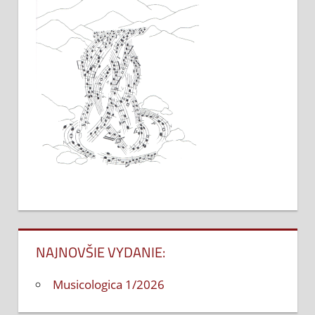
NAJNOVŠIE VYDANIE:
Musicologica 1/2026