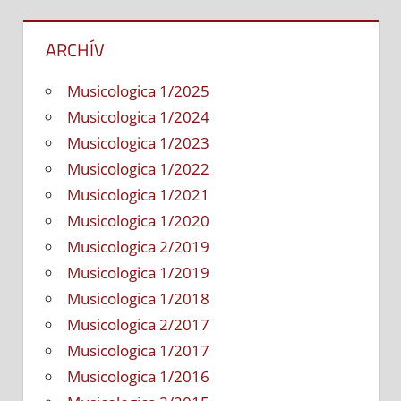
ARCHÍV
Musicologica 1/2025
Musicologica 1/2024
Musicologica 1/2023
Musicologica 1/2022
Musicologica 1/2021
Musicologica 1/2020
Musicologica 2/2019
Musicologica 1/2019
Musicologica 1/2018
Musicologica 2/2017
Musicologica 1/2017
Musicologica 1/2016