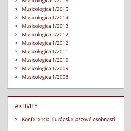
Musicologica 2/2015
Musicologica 1/2015
Musicologica 1/2014
Musicologica 1/2013
Musicologica 2/2012
Musicologica 1/2012
Musicologica 1/2011
Musicologica 1/2010
Musicologica 1/2009
Musicologica 1/2008
AKTIVITY
Konferencia: Európske jazzové osobnosti